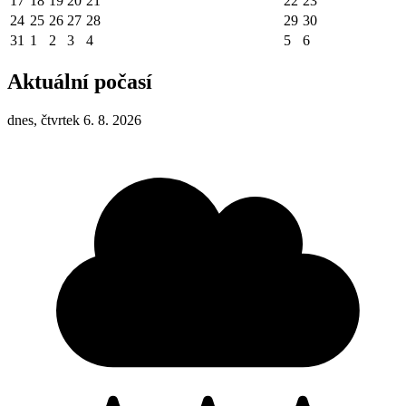
17
18
19
20
21
22
23
24
25
26
27
28
29
30
31
1
2
3
4
5
6
Aktuální počasí
dnes, čtvrtek 6. 8. 2026