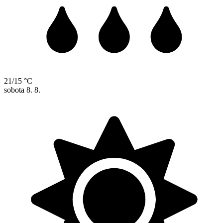
21/15 °C
sobota
8. 8.