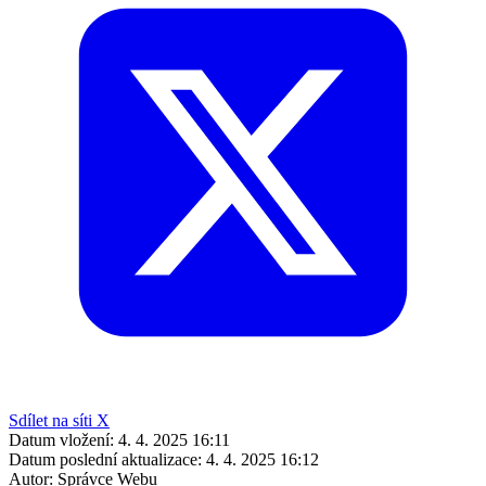
Sdílet na síti X
Datum vložení:
4. 4. 2025 16:11
Datum poslední aktualizace:
4. 4. 2025 16:12
Autor:
Správce Webu