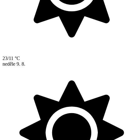
23/11 °C
neděle
9. 8.