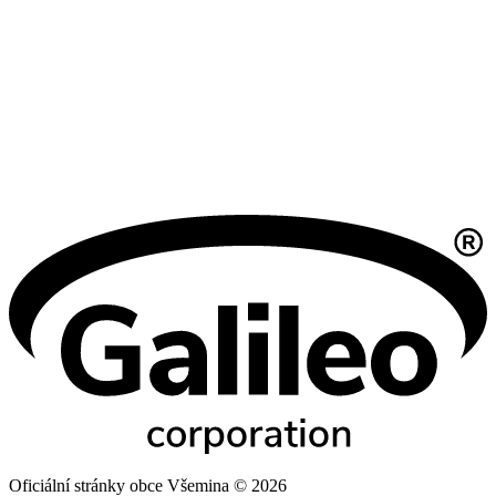
Oficiální stránky obce Všemina © 2026