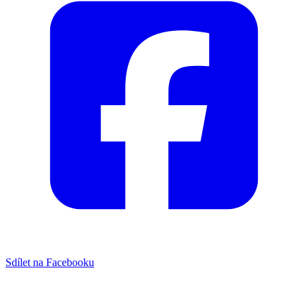
Sdílet na Facebooku