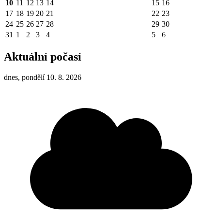
10
11
12
13
14
15
16
17
18
19
20
21
22
23
24
25
26
27
28
29
30
31
1
2
3
4
5
6
Aktuální počasí
dnes, pondělí 10. 8. 2026