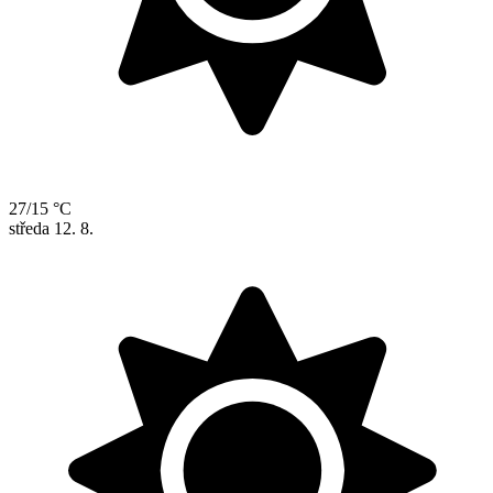
27/15 °C
středa
12. 8.