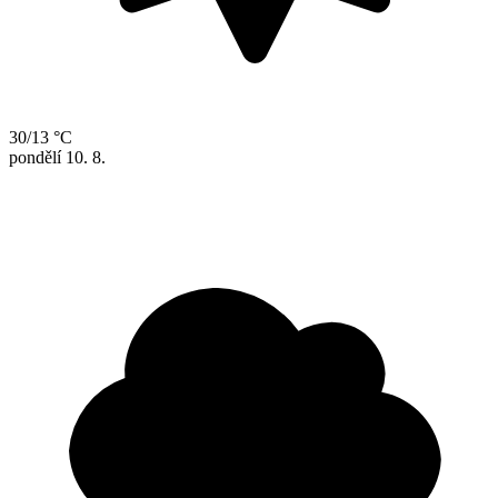
30/13 °C
pondělí
10. 8.