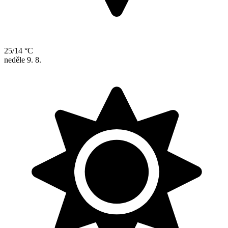
25/14 °C
neděle
9. 8.