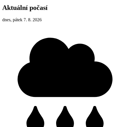
Aktuální počasí
dnes, pátek 7. 8. 2026