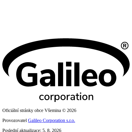
Oficiální stránky obce Všemina © 2026
Provozovatel
Galileo Corporation s.r.o.
Poslední aktualizace: 5. 8. 2026