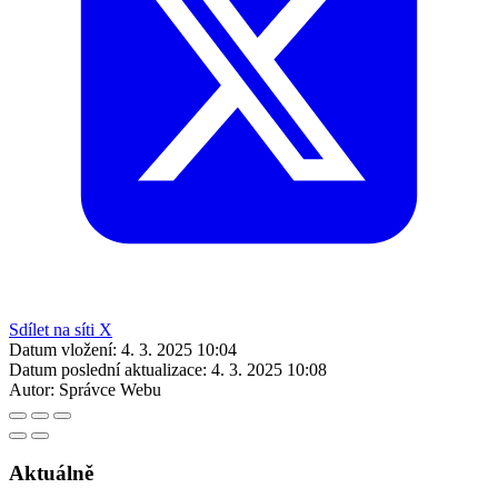
Sdílet na síti X
Datum vložení:
4. 3. 2025 10:04
Datum poslední aktualizace:
4. 3. 2025 10:08
Autor:
Správce Webu
Aktuálně