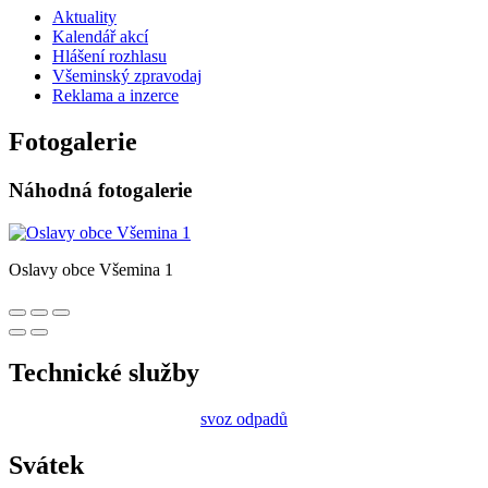
Aktuality
Kalendář akcí
Hlášení rozhlasu
Všeminský zpravodaj
Reklama a inzerce
Fotogalerie
Náhodná fotogalerie
Oslavy obce Všemina 1
Technické služby
svoz odpadů
Svátek