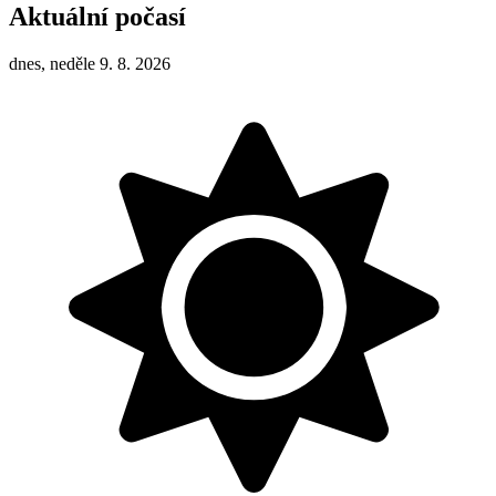
Aktuální počasí
dnes, neděle 9. 8. 2026