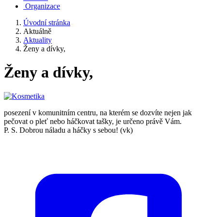
Organizace
Úvodní stránka
Aktuálně
Aktuality
Ženy a dívky,
Ženy a dívky,
posezení v komunitním centru, na kterém se dozvíte nejen jak
pečovat o pleť nebo háčkovat tašky, je určeno právě Vám.
P. S. Dobrou náladu a háčky s sebou! (vk)