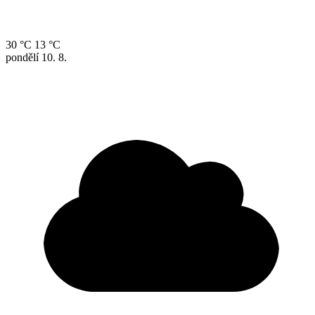
30 °C
13 °C
pondělí
10. 8.