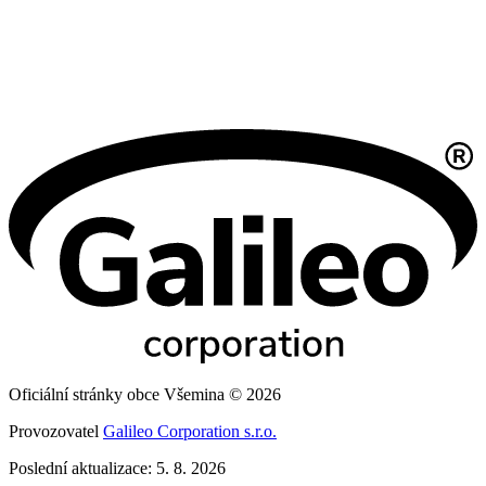
Oficiální stránky obce Všemina © 2026
Provozovatel
Galileo Corporation s.r.o.
Poslední aktualizace: 5. 8. 2026