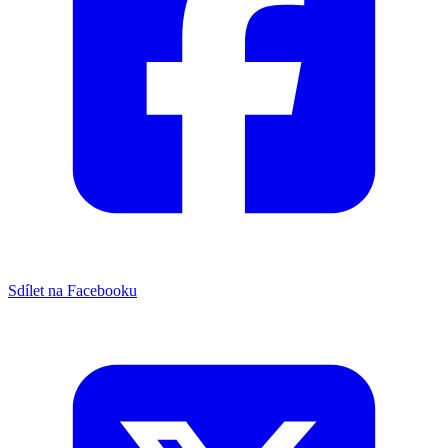
Sdílet na Facebooku