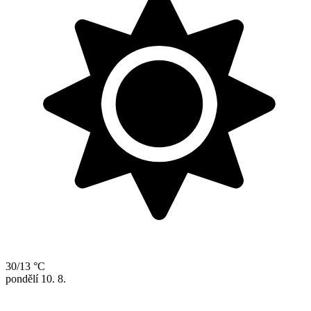
30/13 °C
pondělí
10. 8.