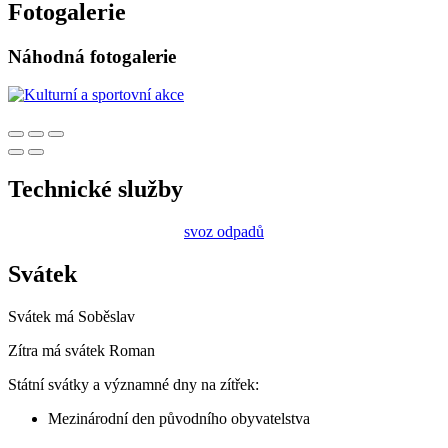
Fotogalerie
Náhodná fotogalerie
Technické služby
svoz odpadů
Svátek
Svátek má
Soběslav
Zítra má svátek
Roman
Státní svátky a významné dny na zítřek:
Mezinárodní den původního obyvatelstva