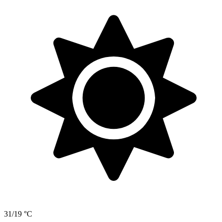
31/19 °C