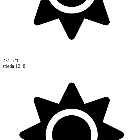
27/15 °C
středa
12. 8.