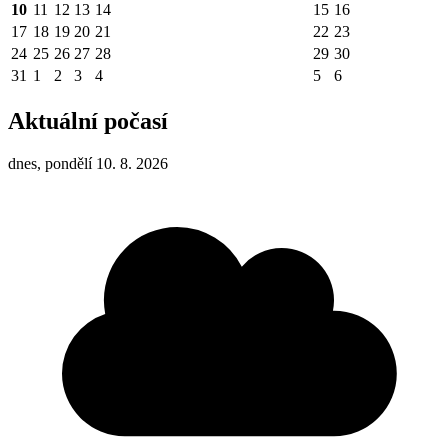
10
11
12
13
14
15
16
17
18
19
20
21
22
23
24
25
26
27
28
29
30
31
1
2
3
4
5
6
Aktuální počasí
dnes, pondělí 10. 8. 2026