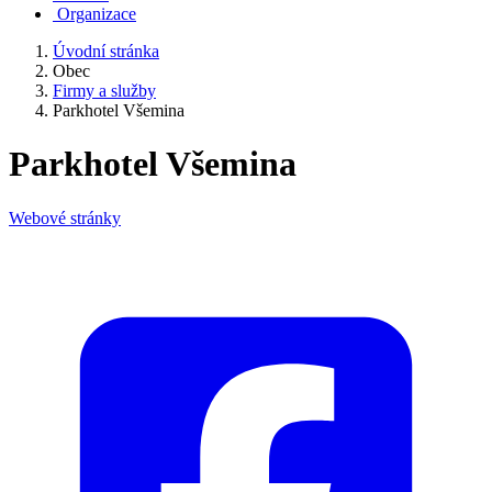
Organizace
Úvodní stránka
Obec
Firmy a služby
Parkhotel Všemina
Parkhotel Všemina
Webové stránky