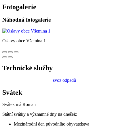
Fotogalerie
Náhodná fotogalerie
Oslavy obce Všemina 1
Technické služby
svoz odpadů
Svátek
Svátek má
Roman
Státní svátky a významné dny na dnešek:
Mezinárodní den původního obyvatelstva