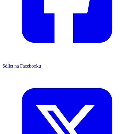
Sdílet na Facebooku