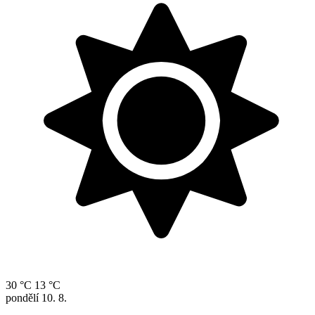
30 °C
13 °C
pondělí
10. 8.