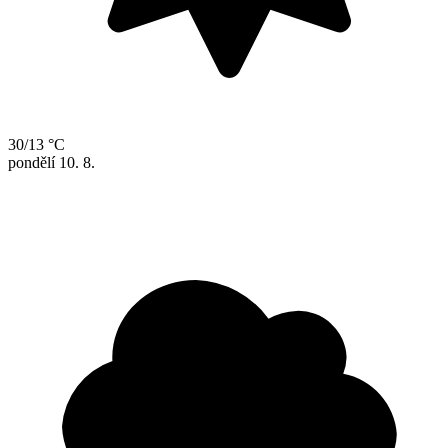
30/13 °C
pondělí
10. 8.