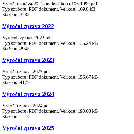
Výroční-zpráva-2021-podle-zákona-106-1999.pdf
Typ souboru: PDF dokument, Velikost: 109,8 kB
Staženo: 328×
Výroční zpráva 2022
Vyrocni_zprava_2022.pdf
Typ souboru: PDF dokument, Velikost: 136,24 kB
Staženo: 294×
Výroční zpráva 2023
Výroční zpráva 2023.pdf
Typ souboru: PDF dokument, Velikost: 156,67 kB
Staženo: 417×
Výroční zpráva 2024
Výroční zpráva 2024.pdf
Typ souboru: PDF dokument, Velikost: 193,08 kB
Staženo: 111×
Výroční zpráva 2025