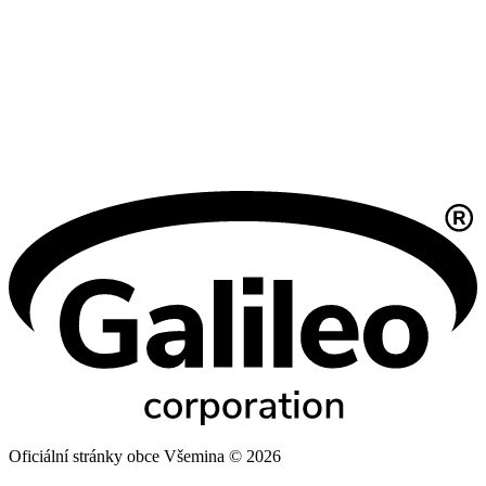
Oficiální stránky obce Všemina © 2026