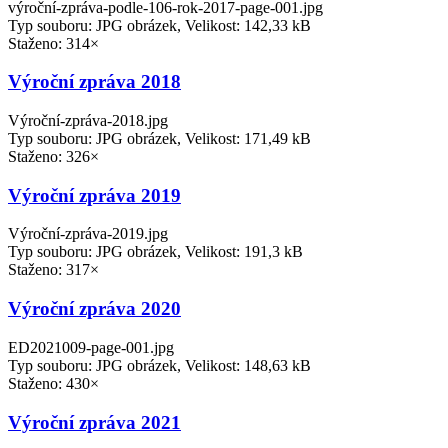
výroční-zpráva-podle-106-rok-2017-page-001.jpg
Typ souboru: JPG obrázek, Velikost: 142,33 kB
Staženo: 314×
Výroční zpráva 2018
Výroční-zpráva-2018.jpg
Typ souboru: JPG obrázek, Velikost: 171,49 kB
Staženo: 326×
Výroční zpráva 2019
Výroční-zpráva-2019.jpg
Typ souboru: JPG obrázek, Velikost: 191,3 kB
Staženo: 317×
Výroční zpráva 2020
ED2021009-page-001.jpg
Typ souboru: JPG obrázek, Velikost: 148,63 kB
Staženo: 430×
Výroční zpráva 2021